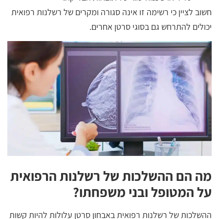
חשוב לציין כי רשימה זו אינה סגורה ומקרים של רשלנות רפואית
יכולים להתרחש גם בסוגי סרטן אחרים.
מה הם ההשלכות של רשלנות הרפואית
על המטופל ובני משפחתו?
ההשלכות של רשלנות רפואית באבחון סרטן עלולות להיות קשות