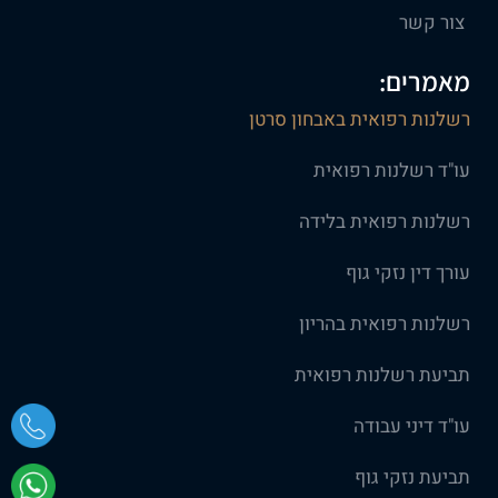
צור קשר
מאמרים:
רשלנות רפואית באבחון סרטן
עו"ד רשלנות רפואית
רשלנות רפואית בלידה
עורך דין נזקי גוף
רשלנות רפואית בהריון
תביעת רשלנות רפואית
עו"ד דיני עבודה
תביעת נזקי גוף