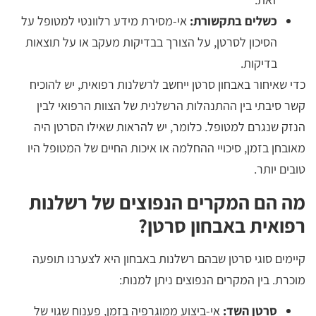
כשלים בתקשורת:
אי-מסירת מידע רלוונטי למטופל על
הסיכון לסרטן, על הצורך בבדיקות מעקב או על תוצאות
בדיקות.
כדי שאיחור באבחון סרטן ייחשב לרשלנות רפואית, יש להוכיח
קשר סיבתי בין ההתנהלות הרשלנית של הצוות הרפואי לבין
הנזק שנגרם למטופל. כלומר, יש להראות שאילו הסרטן היה
מאובחן בזמן, סיכויי ההחלמה או איכות החיים של המטופל היו
טובים יותר.
מה הם המקרים הנפוצים של רשלנות
רפואית באבחון סרטן?
קיימים סוגי סרטן שבהם רשלנות באבחון היא לצערנו תופעה
מוכרת. בין המקרים הנפוצים ניתן למנות:
סרטן השד:
אי-ביצוע ממוגרפיה בזמן, פענוח שגוי של