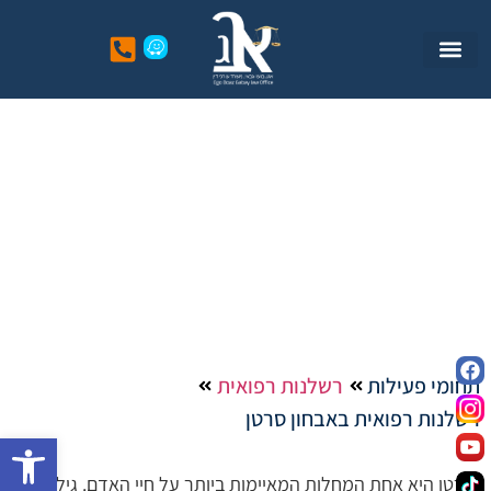
רשלנות רפואית באבחון
סרטן
תחומי פעילות
רשלנות רפואית
רשלנות רפואית באבחון סרטן
פתח סרגל
סרטן היא אחת המחלות המאיימות ביותר על חיי האדם. גילוי