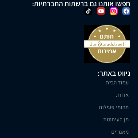
חפשו אותנו גם ברשתות החברתיות:
ניווט באתר:
עמוד הבית
אודות
תחומי פעילות
מן העיתונות
מאמרים