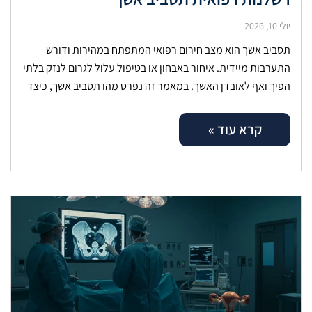
יולי 10, 2026
תסביב אשך הוא מצב חירום רפואי המתפתח במהירות ודורש
התערבות מיידית. איחור באבחון או בטיפול עלול לגרום לנזק בלתי
הפיך ואף לאובדן האשך. במאמר זה נפרט מהו תסביב אשך, כיצד
קרא עוד »