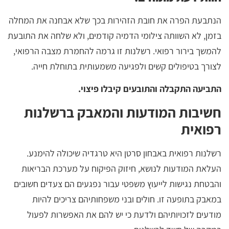
הנתבעת הפרה את חובת הזהירות בכך שלא אבחנה את המחלה
בזמן, לא השוותה צילומי הדמיה קודמים, ולא שלחה את התובעת
להמשך בירור רפואי. רשלנות זו גרמה להחמרת מצבה הרפואי,
לצורך בטיפולים קשים ולפגיעה משמעותית בתוחלת חייה.
התביעה התקבלה והתובעים קיבלו פיצוי.
חשיבות המודעות והמאבק ברשלנות
רפואית
רשלנות רפואית באבחון סרטן היא טרגדיה שיכולה להימנע.
העלאת המודעות לנושא, חיזוק הפיקוח על מערכת הבריאות
והבטחת נגישות לייעוץ משפטי עבור נפגעים הם צעדים חשובים
במאבק בתופעה זו. חולים ובני משפחותיהם צריכים להיות
מודעים לזכויותיהם ולדעת כי יש להם את האפשרות לפעול