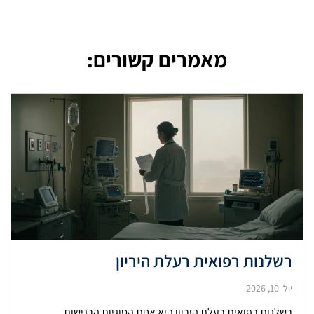
מאמרים קשורים:
רשלנות רפואית רעלת היריון
יולי 10, 2026
רשלנות רפואית רעלת היריון היא אחת הסוגיות הרגישות