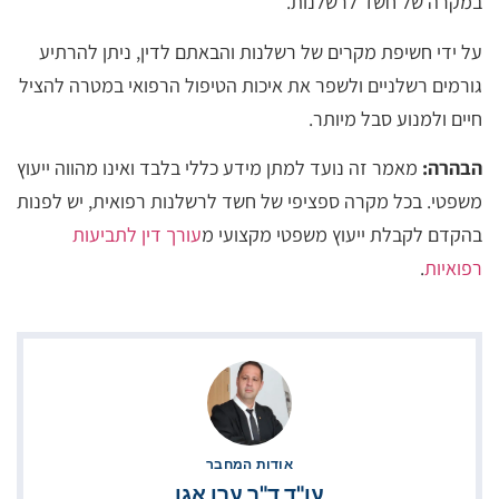
במקרה של חשד לרשלנות.
על ידי חשיפת מקרים של רשלנות והבאתם לדין, ניתן להרתיע
גורמים רשלניים ולשפר את איכות הטיפול הרפואי במטרה להציל
חיים ולמנוע סבל מיותר.
הבהרה:
מאמר זה נועד למתן מידע כללי בלבד ואינו מהווה ייעוץ
משפטי. בכל מקרה ספציפי של חשד לרשלנות רפואית, יש לפנות
בהקדם לקבלת ייעוץ משפטי מקצועי מ
עורך דין לתביעות
רפואיות
.
אודות המחבר
עו"ד ד"ר ערן אגו