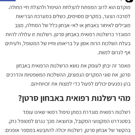
מוקדם הוא לרוב המפתח להצלחת הטיפול ולהצלת חיי החולה.
למרבה הצער, במקרים מסוימים, כשלים במערכת הבריאות
מובילים לאיחור באבחון או לאי-אבחון כלל של המחלה, מצב
המוגדר כרשלנות רפואית באבחון סרטן. רשלנות זו עלולה להיות
בעלת השלכות הרות אסון על בריאותו וחייו של המטופל, ולעיתים
אף לגרום למוות.
מאמר זה יבחן לעומק את נושא הרשלנות הרפואית באבחון
סרטן, את סוגי המקרים הנפוצים, ההשלכות המשפטיות והדרכים
בהן נפגעים יכולים לפעול כדי למצות את זכויותיהם.
מהי רשלנות רפואית באבחון סרטן?
רשלנות רפואית מוגדרת כמתן טיפול רפואי שאינו עומד
בסטנדרט המקצועי המקובל, וכתוצאה מכך נגרם למטופל נזק.
בהקשר של אבחון סרטן, רשלנות יכולה להתבטא במספר אופנים: