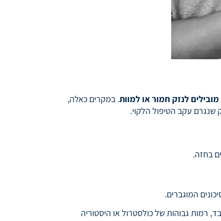
מובילים לנזק חמור או למוות
. במקרים כאלה,
 שנגרם עקב הטיפול הלקוי.
ם בחזה.
ונים המוגברים.
בד, רמות גבוהות של כולסטרול או היסטוריה