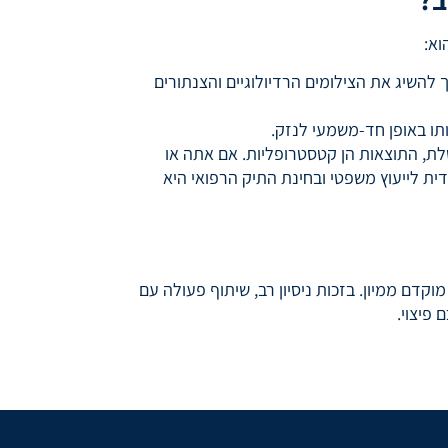
וא:
 להשיג את הצילומים הרדיולוגיים והצנתורים
תו באופן חד-משמעי לנזק.
לת, התוצאות הן קטסטרופליות. אם אתה או
ית לייעוץ משפטי ובחינת התיק הרפואי היא
קדם ממיון. בזכות ניסיון רב, שיתוף פעולה עם
 פיצוי.