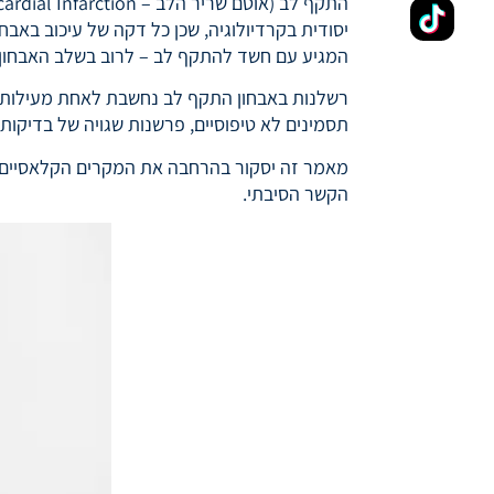
יסודית בקרדיולוגיה, שכן כל דקה של עיכוב בא
המגיע עם חשד להתקף לב – לרוב בשלב האבחון בח
רשלנות באבחון התקף לב נחשבת לאחת מעילות הת
תסמינים לא טיפוסיים, פרשנות שגויה של בדיקות ק
מאמר זה יסקור בהרחבה את המקרים הקלאסיים ש
הקשר הסיבתי.