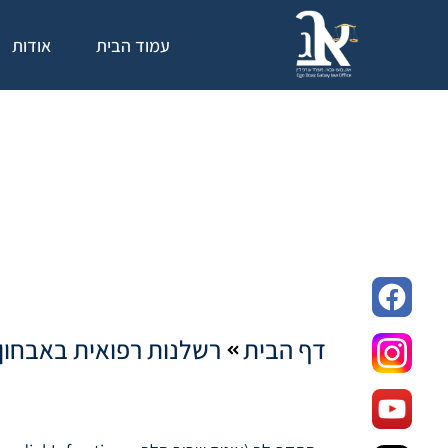
רש
עמוד הבית
אודות
דף הבית
רשלנות רפואית באבחון