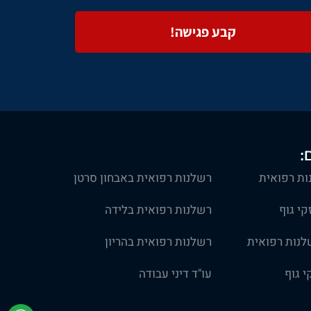
קבע פגישה!
:
ות רפואית
רשלנות רפואית באבחון סרטן
זקי גוף
רשלנות רפואית בלידה
לנות רפואית
רשלנות רפואית בהריון
י גוף
עו"ד דיני עבודה