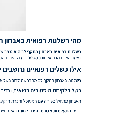
מהי רשלנות רפואית באבחון 
רשלנות רפואית באבחון התקף לב היא מצב שבו א
כאשר הצוות הרפואי חורג מסטנדרט הזהירות המצ
אילו כשלים רפואיים נחשבים 
רשלנות באבחון התקף לב מתרחשת לרוב בשל אי-
כשל בלקיחת היסטוריה רפואית ובזיהוי 
האבחון מתחיל בשיחה עם המטופל והכרת הרקע של
התעלמות מגורמי סיכון ידועים
: אי-התיי