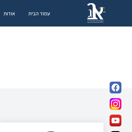
עמוד הבית
אודות