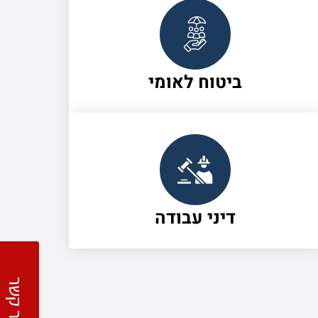
ביטוח לאומי
דיני עבודה
צור קשר