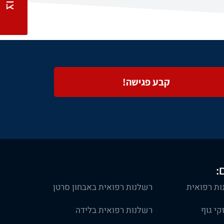
קבע פגישה!
:
ות רפואית
רשלנות רפואית באבחון סרטן
זקי גוף
רשלנות רפואית בלידה