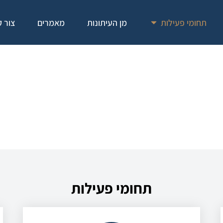
תחומי פעילות
תחומי פעילות
מן העיתונות
מאמרים
צור 
תחומי פעילות