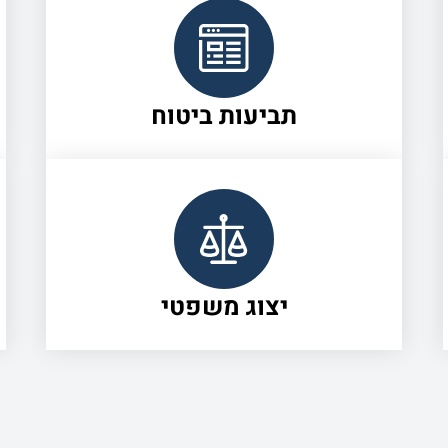
תביעות ביטוח
יצוג משפטי