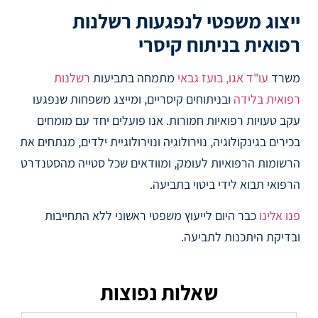
ייצוג משפטי לנפגעות רשלנות
רפואית בניתוח קיסרי
משרד
עו"ד אגו, בועז גבאי
מתמחה בתביעות
רשלנות
רפואית בלידה
ובניתוחים קיסריים, ומייצג משפחות שנפגעו
עקב טעויות רפואיות חמורות. אנו פועלים יחד עם מומחים
בכירים בגינקולוגיה, נוירולוגיה ונוירולוגיית ילדים, מנתחים את
הרשומות הרפואיות לעומק, ומוודאים שכל סטייה מהסטנדרט
הרפואי תבוא לידי ביטוי בתביעה.
פנו אלינו
כבר היום לייעוץ משפטי ראשוני ללא התחייבות
ובדיקת היתכנות לתביעה.
שאלות נפוצות