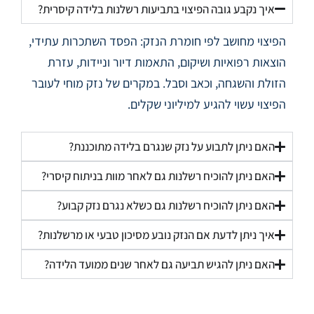
איך נקבע גובה הפיצוי בתביעות רשלנות בלידה קיסרית?
הפיצוי מחושב לפי חומרת הנזק: הפסד השתכרות עתידי,
הוצאות רפואיות ושיקום, התאמות דיור וניידות, עזרת
הזולת והשגחה, וכאב וסבל. במקרים של נזק מוחי לעובר
הפיצוי עשוי להגיע למיליוני שקלים.
האם ניתן לתבוע על נזק שנגרם בלידה מתוכננת?
האם ניתן להוכיח רשלנות גם לאחר מוות בניתוח קיסרי?
האם ניתן להוכיח רשלנות גם כשלא נגרם נזק קבוע?
איך ניתן לדעת אם הנזק נובע מסיכון טבעי או מרשלנות?
האם ניתן להגיש תביעה גם לאחר שנים ממועד הלידה?