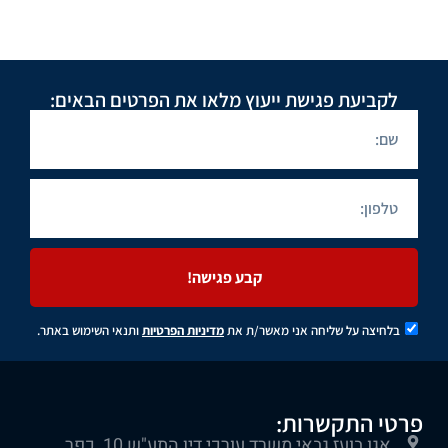
לקביעת פגישת ייעוץ מלאו את הפרטים הבאים:
קבע פגישה!
בלחיצה על שליחה אני מאשר/ת את
מדיניות הפרטיות
ותנאי השימוש באתר.
פרטי התקשרות:
אגו בועז גבאי משרד עורכי דין התע"ש 10, כפר