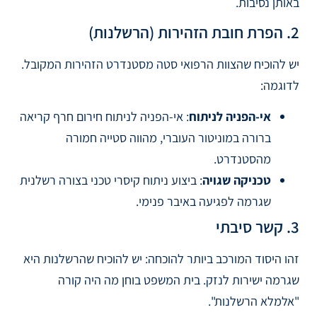
באותן נסיבות.
2. הפרת חובת הזהירות (הרשלנות)
יש להוכיח שהצוות הרפואי סטה מסטנדרט הזהירות המקובל.
לדוגמה:
אי-הפניה לניתוח
: אי-הפניה לניתוח חירום חרף קריאה
ברורה במוניטור העוברי, מהווה סטייה חמורה
מהסטנדרט.
טכניקה שגויה
: ביצוע ניתוח קיסרי טכני בצורה רשלנית
שגרמה לפגיעה באיבר פנימי.
3. קשר סיבתי
זהו היסוד המורכב ביותר להוכחה: יש להוכיח שהרשלנות היא
שגרמה ישירות לנזק. בית המשפט בוחן מה היה קורה
"אלמלא הרשלנות".