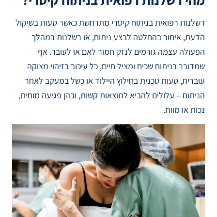
רשלנות רפואית בניתוח קיסרי מתרחשת כאשר טעות בשיקול
הדעת, איחור בהחלטה לבצע ניתוח, או רשלנות במהלך
הפעולה עצמה גורמים לנזק חמור לאם או לעובר. אף
שמדובר בניתוח שכיח ומציל חיים, כל עיכוב בזיהוי מצוקה
עוברית, טעות טכנית בחילוץ היילוד או כשל במעקב לאחר
הניתוח – עלולים להביא לתוצאות קשות, ובהן פגיעה מוחית,
נכות או מוות.