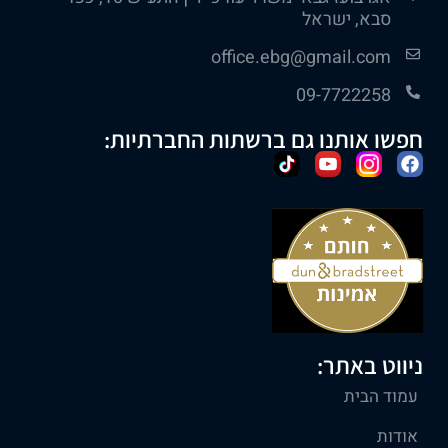
סבא, ישראל
office.ebg@gmail.com
09-7722258
חפשו אותנו גם ברשתות החברתיות:
ניווט באתר:
עמוד הבית
אודות