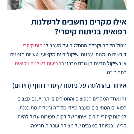
אילו מקרים נחשבים לרשלנות
רפואית בניתוח קיסרי?
ניהול הלידה וקבלת ההחלטה על מעבר ל
ניתוח קיסרי
דורשים מיומנות, ערנות ושיקול דעת מקצועי. טעויות בזמנים
או בשיקול הדעת הן גורם מרכזי ב
תביעות רשלנות רפואית
בתחום זה.
איחור בהחלטה על ניתוח קיסרי דחוף (חירום)
זהו אחד המקרים הנפוצים והחמורים ביותר. ישנם מצבים
רפואיים המחייבים מעבר מיידי מלידה וגינלית מתוכננת
לניתוח קיסרי חירום. איחור של דקות ספורות עלול להיות
קריטי, במיוחד במצבים של מצוקה עוברית חריפה.