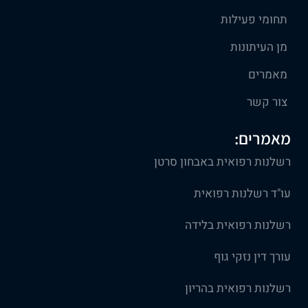
תחומי פעילות
מן העיתונות
מאמרים
צור קשר
מאמרים:
רשלנות רפואית באבחון סרטן
עו"ד רשלנות רפואית
רשלנות רפואית בלידה
עורך דין נזקי גוף
רשלנות רפואית בהריון