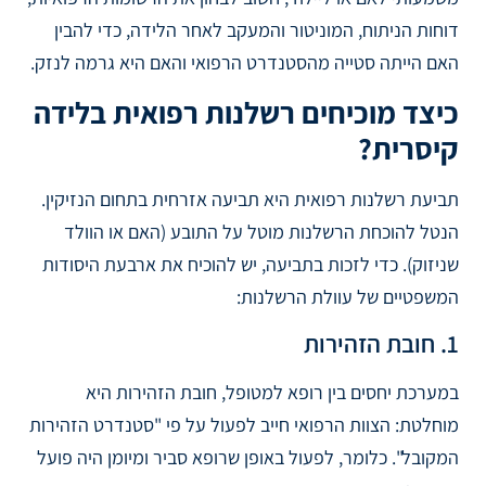
דוחות הניתוח, המוניטור והמעקב לאחר הלידה, כדי להבין
האם הייתה סטייה מהסטנדרט הרפואי והאם היא גרמה לנזק.
כיצד מוכיחים רשלנות רפואית בלידה
קיסרית?
תביעת רשלנות רפואית היא תביעה אזרחית בתחום הנזיקין.
הנטל להוכחת הרשלנות מוטל על התובע (האם או הוולד
שניזוק). כדי לזכות בתביעה, יש להוכיח את ארבעת היסודות
המשפטיים של עוולת הרשלנות:
1. חובת הזהירות
במערכת יחסים בין רופא למטופל, חובת הזהירות היא
מוחלטת: הצוות הרפואי חייב לפעול על פי "סטנדרט הזהירות
המקובל". כלומר, לפעול באופן שרופא סביר ומיומן היה פועל