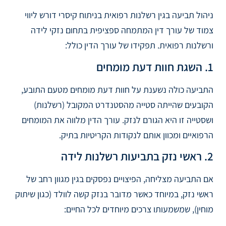
ניהול תביעה בגין רשלנות רפואית בניתוח קיסרי דורש ליווי
צמוד של עורך דין המתמחה ספציפית בתחום נזקי לידה
ורשלנות רפואית. תפקידו של עורך הדין כולל:
1. השגת חוות דעת מומחים
התביעה כולה נשענת על חוות דעת מומחים מטעם התובע,
הקובעים שהייתה סטייה מהסטנדרט המקובל (רשלנות)
ושסטייה זו היא הגורם לנזק. עורך הדין מלווה את המומחים
הרפואיים ומכוון אותם לנקודות הקריטיות בתיק.
2. ראשי נזק בתביעות רשלנות לידה
אם התביעה מצליחה, הפיצויים נפסקים בגין מגוון רחב של
ראשי נזק, במיוחד כאשר מדובר בנזק קשה לוולד (כגון שיתוק
מוחין), שמשמעותו צרכים מיוחדים לכל החיים: