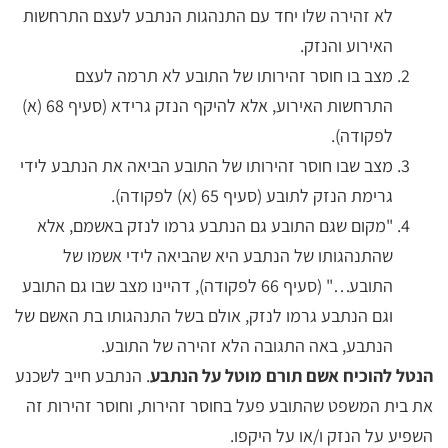
לא זהירה שלו יחד עם התנהגות הנתבע לעצם התרחשות
האירוע והנזק.
מצב בו חוסר זהירותו של התובע לא תרמה לעצם
התרחשות האירוע, אלא להיקף הנזק גרידא (סעיף 68 (א)
לפקודה).
מצב שבו חוסר זהירותו של התובע הביאה את הנתבע לידי
גרימת הנזק לתובע (סעיף 65 (א) לפקודה).
"מקום שגם התובע גם הנתבע גרמו לנזק באשמם, אלא
שהתנהגותו של הנתבע היא שהביאה לידי אשמו של
התובע…" (סעיף 66 לפקודה), דהיינו מצב שבו גם התובע
וגם הנתבע גרמו לנזק, אולם בשל התנהגותו בת האשם של
הנתבע, באה התגובה הלא זהירה של התובע.
הנטל להוכיח אשם תורם מוטל על הנתבע
. הנתבע חייב לשכנע
את בית המשפט שהתובע פעל בחוסר זהירות, וחוסר זהירות זה
השפיע על הנזק ו/או על היקפו.