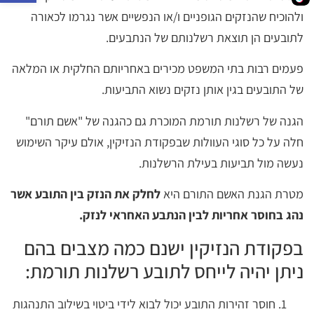
ולהוכיח שהנזקים הגופניים ו/או הנפשיים אשר נגרמו לכאורה
לתובעים הן תוצאת רשלנותם של הנתבעים.
פעמים רבות בתי המשפט מכירים באחריותם החלקית או המלאה
של התובעים בגין אותן נזקים נשוא התביעות.
הגנה של רשלנות תורמת המוכרת גם כהגנה של "אשם תורם"
חלה על כל סוגי העוולות שבפקודת הנזיקין, אולם עיקר השימוש
נעשה מול תביעות בעילת הרשלנות.
מטרת הגנת האשם התורם היא
לחלק את הנזק בין התובע אשר
נהג בחוסר אחריות לבין הנתבע האחראי לנזק.
בפקודת הנזיקין ישנם כמה מצבים בהם
ניתן יהיה לייחס לתובע רשלנות תורמת:
חוסר זהירות התובע יכול לבוא לידי ביטוי בשילוב התנהגות