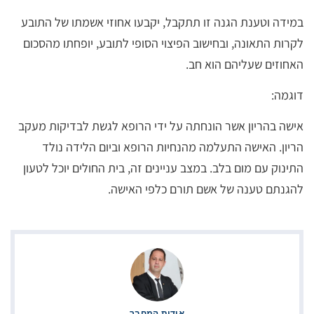
במידה וטענת הגנה זו תתקבל, יקבעו אחוזי אשמתו של התובע
לקרות התאונה, ובחישוב הפיצוי הסופי לתובע, יופחתו מהסכום
האחוזים שעליהם הוא חב.
דוגמה:
אישה בהריון אשר הונחתה על ידי הרופא לגשת לבדיקות מעקב
הריון. האישה התעלמה מהנחיות הרופא וביום הלידה נולד
התינוק עם מום בלב. במצב עניינים זה, בית החולים יוכל לטעון
להגנתם טענה של אשם תורם כלפי האישה.
אודות המחבר