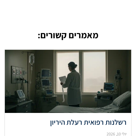
מאמרים קשורים:
רשלנות רפואית רעלת היריון
יולי 10, 2026