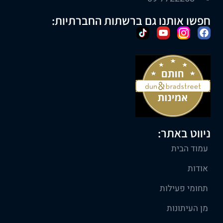
חפשו אותנו גם ברשתות החברתיות:
ניווט באתר:
עמוד הבית
אודות
תחומי פעילות
מן העיתונות