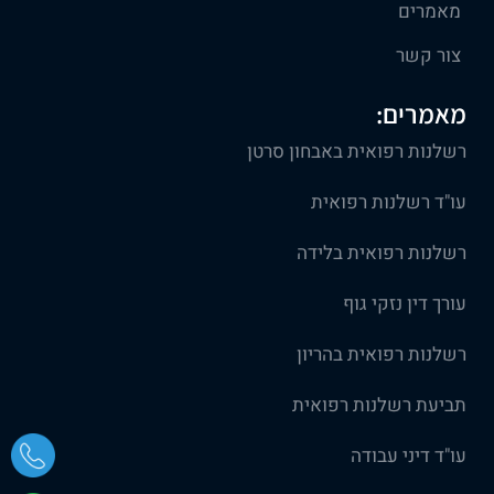
מאמרים
צור קשר
מאמרים:
רשלנות רפואית באבחון סרטן
עו"ד רשלנות רפואית
רשלנות רפואית בלידה
עורך דין נזקי גוף
רשלנות רפואית בהריון
תביעת רשלנות רפואית
עו"ד דיני עבודה