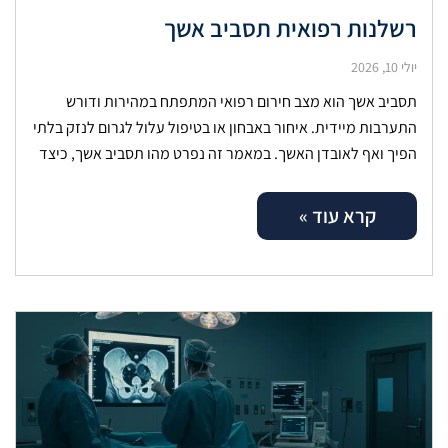
רשלנות רפואית תסביב אשך
יולי 10, 2026
תסביב אשך הוא מצב חירום רפואי המתפתח במהירות ודורש
התערבות מיידית. איחור באבחון או בטיפול עלול לגרום לנזק בלתי
הפיך ואף לאובדן האשך. במאמר זה נפרט מהו תסביב אשך, כיצד
קרא עוד »