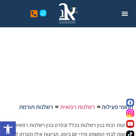
רשלנות תורמת
תחומי פעילות
רשלנות רפואית
רשלנות תורמת
פתח סרגל
תביעות רבות בגין רשלנות בכלל ובפרט בגין רשלנות רפואית
מוגשות לבתי המשפט מידי יום ביומו. תביעות אילו מטרתן לבוא