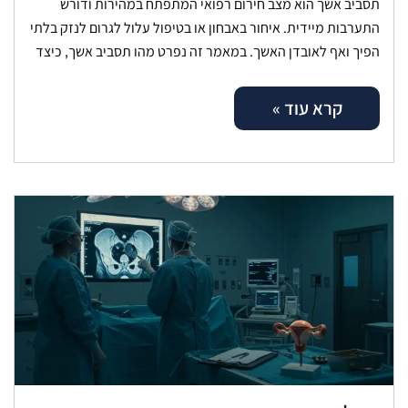
תסביב אשך הוא מצב חירום רפואי המתפתח במהירות ודורש
התערבות מיידית. איחור באבחון או בטיפול עלול לגרום לנזק בלתי
הפיך ואף לאובדן האשך. במאמר זה נפרט מהו תסביב אשך, כיצד
קרא עוד »