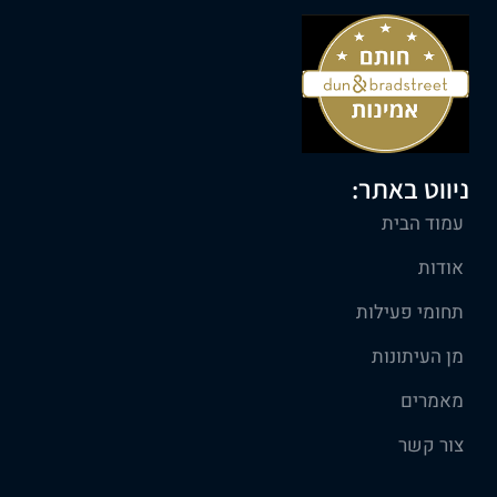
ניווט באתר:
עמוד הבית
אודות
תחומי פעילות
מן העיתונות
מאמרים
צור קשר