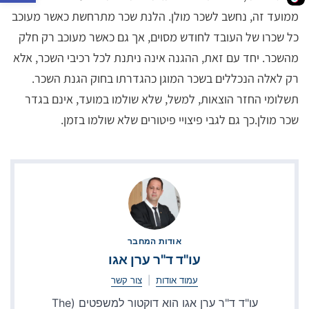
ממועד זה, נחשב לשכר מולן. הלנת שכר מתרחשת כאשר מעוכב
כל שכרו של העובד לחודש מסוים, אך גם כאשר מעוכב רק חלק
מהשכר. יחד עם זאת, ההגנה אינה ניתנת לכל רכיבי השכר, אלא
רק לאלה הנכללים בשכר המוגן כהגדרתו בחוק הגנת השכר.
תשלומי החזר הוצאות, למשל, שלא שולמו במועד, אינם בגדר
שכר מולן.כך גם לגבי פיצויי פיטורים שלא שולמו בזמן.
אודות המחבר
עו"ד ד"ר ערן אגו
עמוד אודות
|
צור קשר
עו"ד ד"ר ערן אגו הוא דוקטור למשפטים (The