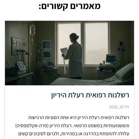
מאמרים קשורים:
רשלנות רפואית רעלת היריון
יולי 10, 2026
רשלנות רפואית רעלת היריון היא אחת הסוגיות הרגישות
והמשמעותיות במשפט הרפואי. רעלת היריון (פרה-אקלמפסיה)
עלולה להתפתח בהדרגה או במהירות, ולגרום לסיבוכים קשים