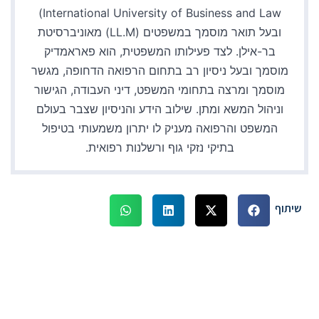
International University of Business and Law)
ובעל תואר מוסמך במשפטים (LL.M) מאוניברסיטת
בר-אילן. לצד פעילותו המשפטית, הוא פאראמדיק
מוסמך ובעל ניסיון רב בתחום הרפואה הדחופה, מגשר
מוסמך ומרצה בתחומי המשפט, דיני העבודה, הגישור
וניהול המשא ומתן. שילוב הידע והניסיון שצבר בעולם
המשפט והרפואה מעניק לו יתרון משמעותי בטיפול
בתיקי נזקי גוף ורשלנות רפואית.
שיתוף