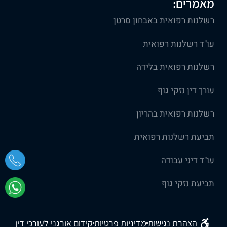
מאמרים:
רשלנות רפואית באבחון סרטן
עו"ד רשלנות רפואית
רשלנות רפואית בלידה
עורך דין נזקי גוף
רשלנות רפואית בהריון
תביעת רשלנות רפואית
עו"ד דיני עבודה
תביעת נזקי גוף
הצהרת נגישות
מדיניות פרטיות
קידום אורגני לעורכי דין