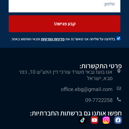
קבע פגישה!
בלחיצה על שליחה אני מאשר/ת את
מדיניות הפרטיות
ותנאי השימוש באתר.
פרטי התקשרות:
אגו בועז גבאי משרד עורכי דין התע"ש 10, כפר
סבא, ישראל
office.ebg@gmail.com
09-7722258
חפשו אותנו גם ברשתות החברתיות: