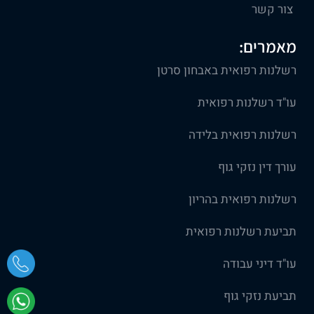
צור קשר
מאמרים:
רשלנות רפואית באבחון סרטן
עו"ד רשלנות רפואית
רשלנות רפואית בלידה
עורך דין נזקי גוף
רשלנות רפואית בהריון
תביעת רשלנות רפואית
עו"ד דיני עבודה
תביעת נזקי גוף