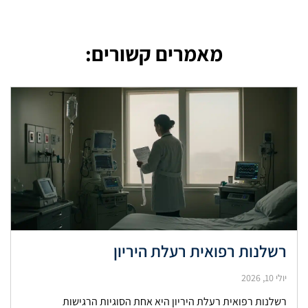
מאמרים קשורים:
רשלנות רפואית רעלת היריון
יולי 10, 2026
רשלנות רפואית רעלת היריון היא אחת הסוגיות הרגישות