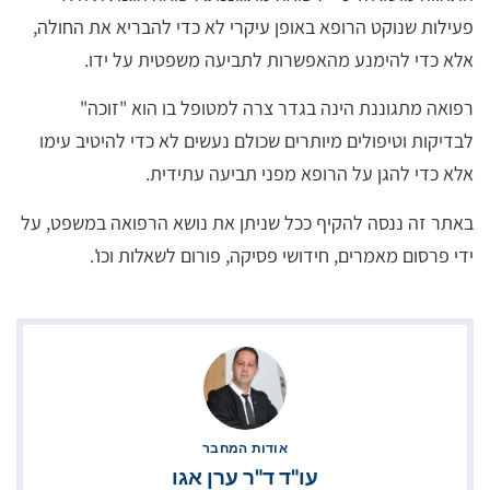
פעילות שנוקט הרופא באופן עיקרי לא כדי להבריא את החולה,
אלא כדי להימנע מהאפשרות לתביעה משפטית על ידו.
רפואה מתגוננת הינה בגדר צרה למטופל בו הוא "זוכה"
לבדיקות וטיפולים מיותרים שכולם נעשים לא כדי להיטיב עימו
אלא כדי להגן על הרופא מפני תביעה עתידית.
באתר זה ננסה להקיף ככל שניתן את נושא הרפואה במשפט, על
ידי פרסום מאמרים, חידושי פסיקה, פורום לשאלות וכו'.
אודות המחבר
עו"ד ד"ר ערן אגו