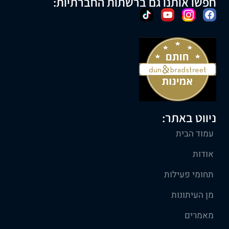
חפשו אותנו גם ברשתות החברתיות:
ניווט באתר:
עמוד הבית
אודות
תחומי פעילות
מן העיתונות
מאמרים