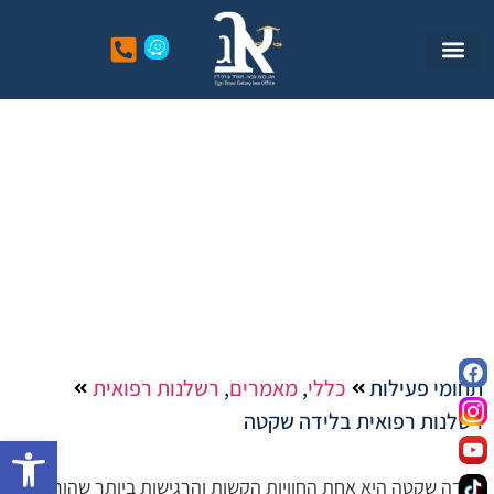
רשלנות רפואית בלידה
שקטה
תחומי פעילות
כללי
,
מאמרים
,
רשלנות רפואית
רשלנות רפואית בלידה שקטה
פתח סרגל
לידה שקטה היא אחת החוויות הקשות והרגישות ביותר שהורים