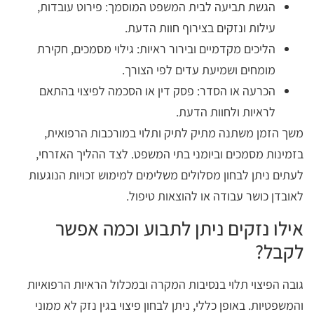
הגשת תביעה לבית המשפט המוסמך: פירוט עובדות,
עילות ונזקים בצירוף חוות הדעת.
הליכים מקדמיים ובירור ראיות: גילוי מסמכים, חקירת
מומחים ושמיעת עדים לפי הצורך.
הכרעה או הסדר: פסק דין או הסכמה לפיצוי בהתאם
לראיות ולחוות הדעת.
משך הזמן משתנה מתיק לתיק ותלוי במורכבות הרפואית,
בזמינות מסמכים וביומני בתי המשפט. לצד ההליך האזרחי,
לעתים ניתן לבחון מסלולים משלימים למימוש זכויות הנוגעות
לאובדן כושר עבודה או להוצאות טיפול.
אילו נזקים ניתן לתבוע וכמה אפשר
לקבל?
גובה הפיצוי תלוי בנסיבות המקרה ובמכלול הראיות הרפואיות
והמשפטיות. באופן כללי, ניתן לבחון פיצוי בגין נזק לא ממוני