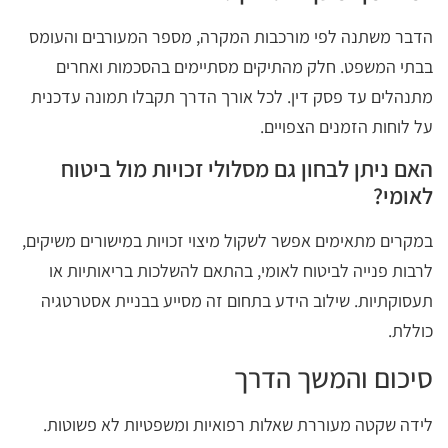
הדבר משתנה לפי מורכבות המקרה, מספר המעורבים והעומס
בבתי המשפט. חלק מהתיקים מסתיימים בהסכמות ואחרים
מתנהלים עד פסק דין. לכל אורך הדרך תקבלו תמונה עדכנית
על לוחות הזמנים הצפויים.
האם ניתן לבחון גם מסלולי זכויות מול ביטוח
לאומי?
במקרים מתאימים אפשר לשקול מיצוי זכויות במישורים משיקים,
לרבות פנייה לביטוח לאומי, בהתאם להשלכות בריאותיות או
תעסוקתיות. שילוב הידע בתחום זה מסייע בבניית אסטרטגיה
כוללת.
סיכום והמשך הדרך
לידה שקטה מעוררת שאלות רפואיות ומשפטיות לא פשוטות.