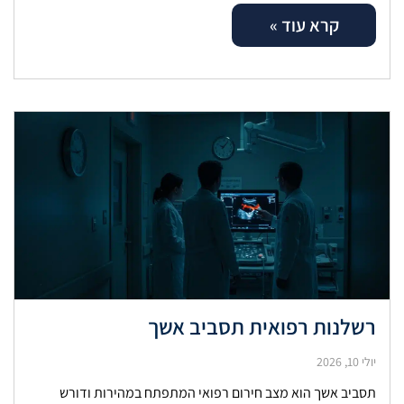
קרא עוד »
רשלנות רפואית תסביב אשך
יולי 10, 2026
תסביב אשך הוא מצב חירום רפואי המתפתח במהירות ודורש