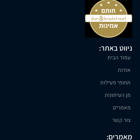
ניווט באתר:
עמוד הבית
אודות
תחומי פעילות
מן העיתונות
מאמרים
צור קשר
מאמרים: