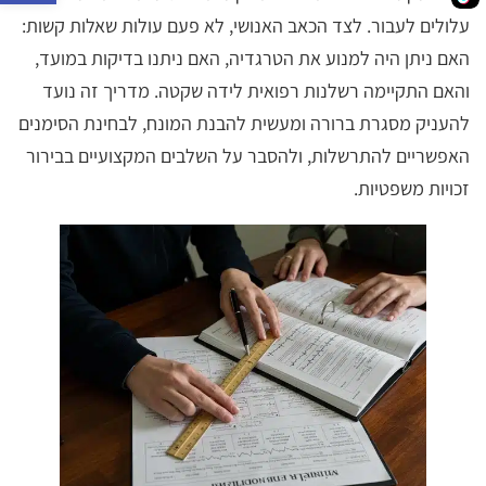
עלולים לעבור. לצד הכאב האנושי, לא פעם עולות שאלות קשות:
האם ניתן היה למנוע את הטרגדיה, האם ניתנו בדיקות במועד,
והאם התקיימה רשלנות רפואית לידה שקטה. מדריך זה נועד
להעניק מסגרת ברורה ומעשית להבנת המונח, לבחינת הסימנים
האפשריים להתרשלות, ולהסבר על השלבים המקצועיים בבירור
זכויות משפטיות.