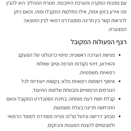
עם נסיבות המקרה והערכת היתכנות. מטרת התהליך היא להבין
מה אירע בזמן אמת, אילו החלטות התקבלו ומתי, והאם ניתן
להראות קשר בין חריגה מסטנדרט רפואי לבין התוצאה
המצערת.
רצף הפעולות המקובל
פגישת הערכה ראשונית: מיפוי כרונולוגי של המעקב
והאירוע, זיהוי נקודות תורפה וטיוב שאלות
רפואיות-משפטיות.
איסוף רשומות רפואיות מלא: בקשות ייעודיות לכל
הגורמים הרפואיים והבטחת שלמות התיעוד.
קבלת חוות דעת מומחה: בחינת הסטנדרט המקובל והאם
התרחשה חריגה בעלת משמעות.
מכתב דרישה וניהול מו"מ: פנייה מסודרת למוסד הרפואי
ולמבטחים להצגת הטענות והנזקים.