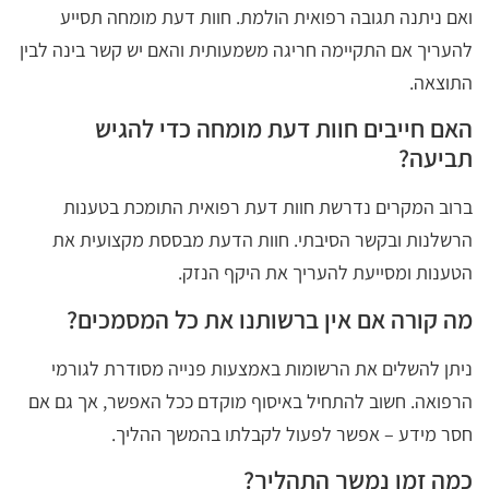
ואם ניתנה תגובה רפואית הולמת. חוות דעת מומחה תסייע
להעריך אם התקיימה חריגה משמעותית והאם יש קשר בינה לבין
התוצאה.
האם חייבים חוות דעת מומחה כדי להגיש
תביעה?
ברוב המקרים נדרשת חוות דעת רפואית התומכת בטענות
הרשלנות ובקשר הסיבתי. חוות הדעת מבססת מקצועית את
הטענות ומסייעת להעריך את היקף הנזק.
מה קורה אם אין ברשותנו את כל המסמכים?
ניתן להשלים את הרשומות באמצעות פנייה מסודרת לגורמי
הרפואה. חשוב להתחיל באיסוף מוקדם ככל האפשר, אך גם אם
חסר מידע – אפשר לפעול לקבלתו בהמשך ההליך.
כמה זמן נמשך התהליך?