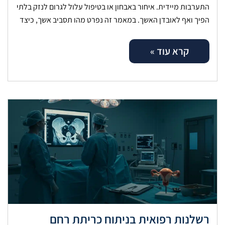
התערבות מיידית. איחור באבחון או בטיפול עלול לגרום לנזק בלתי
הפיך ואף לאובדן האשך. במאמר זה נפרט מהו תסביב אשך, כיצד
קרא עוד »
רשלנות רפואית בניתוח כריתת רחם