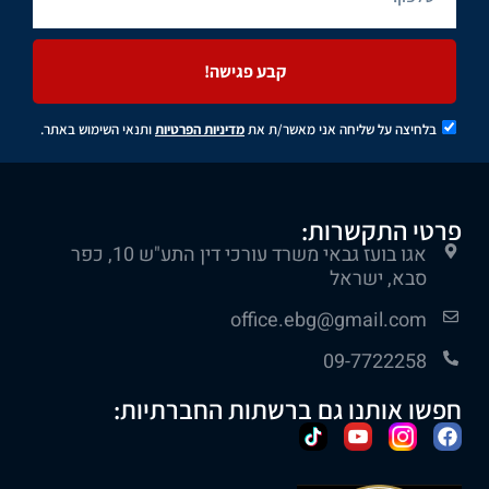
קבע פגישה!
בלחיצה על שליחה אני מאשר/ת את
מדיניות הפרטיות
ותנאי השימוש באתר.
פרטי התקשרות:
אגו בועז גבאי משרד עורכי דין התע"ש 10, כפר
סבא, ישראל
office.ebg@gmail.com
09-7722258
חפשו אותנו גם ברשתות החברתיות: