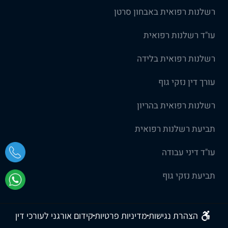
רשלנות רפואית באבחון סרטן
עו"ד רשלנות רפואית
רשלנות רפואית בלידה
עורך דין נזקי גוף
רשלנות רפואית בהריון
תביעת רשלנות רפואית
עו"ד דיני עבודה
תביעת נזקי גוף
הצהרת נגישות
מדיניות פרטיות
קידום אורגני לעורכי דין