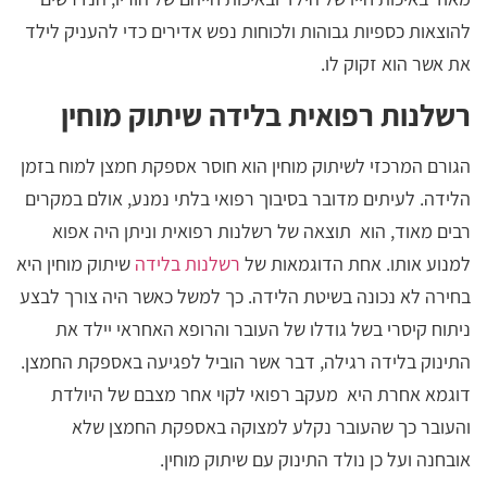
להוצאות כספיות גבוהות ולכוחות נפש אדירים כדי להעניק לילד
את אשר הוא זקוק לו.
רשלנות רפואית בלידה שיתוק מוחין
הגורם המרכזי לשיתוק מוחין הוא חוסר אספקת חמצן למוח בזמן
הלידה. לעיתים מדובר בסיבוך רפואי בלתי נמנע, אולם במקרים
רבים מאוד, הוא תוצאה של רשלנות רפואית וניתן היה אפוא
למנוע אותו. אחת הדוגמאות של
רשלנות בלידה
שיתוק מוחין היא
בחירה לא נכונה בשיטת הלידה. כך למשל כאשר היה צורך לבצע
ניתוח קיסרי בשל גודלו של העובר והרופא האחראי יילד את
התינוק בלידה רגילה, דבר אשר הוביל לפגיעה באספקת החמצן.
דוגמא אחרת היא מעקב רפואי לקוי אחר מצבם של היולדת
והעובר כך שהעובר נקלע למצוקה באספקת החמצן שלא
אובחנה ועל כן נולד התינוק עם שיתוק מוחין.