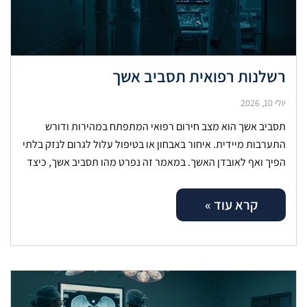
רשלנות רפואית תסביב אשך
יולי 10, 2026
תסביב אשך הוא מצב חירום רפואי המתפתח במהירות ודורש
התערבות מיידית. איחור באבחון או בטיפול עלול לגרום לנזק בלתי
הפיך ואף לאובדן האשך. במאמר זה נפרט מהו תסביב אשך, כיצד
קרא עוד »