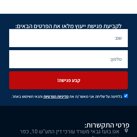
לקביעת פגישת ייעוץ מלאו את הפרטים הבאים:
קבע פגישה!
בלחיצה על שליחה אני מאשר/ת את
מדיניות הפרטיות
ותנאי השימוש באתר.
פרטי התקשרות:
אגו בועז גבאי משרד עורכי דין התע"ש 10, כפר