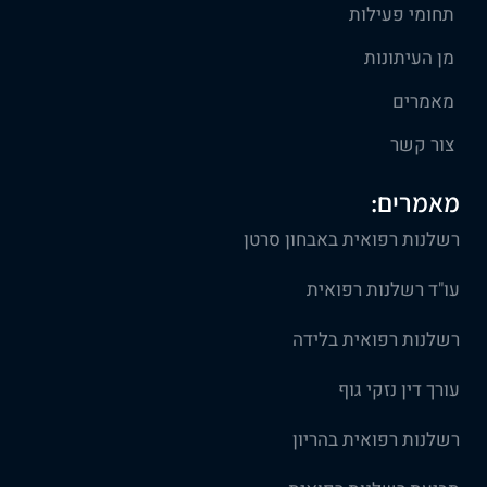
תחומי פעילות
מן העיתונות
מאמרים
צור קשר
מאמרים:
רשלנות רפואית באבחון סרטן
עו"ד רשלנות רפואית
רשלנות רפואית בלידה
עורך דין נזקי גוף
רשלנות רפואית בהריון