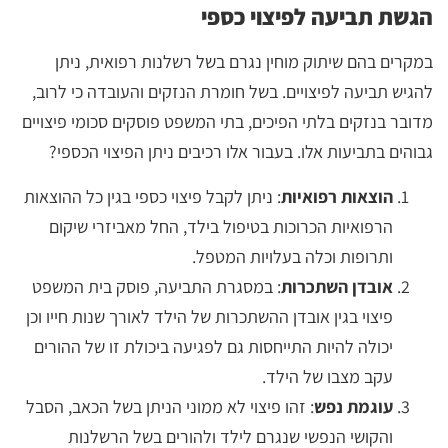
הגשת תביעה לפיצוי כספי
במקרים בהם שיתוק מוחין נגרם בשל רשלנות רפואית, ניתן
להגיש תביעה לפיצויים. בשל חומרת הנזקים והעובדה כי לרוב,
מדובר בנזקים בלתי הפיכים, בתי המשפט פוסקים סכומי פיצויים
גבוהים בתביעות אלו. בעבור אלו רכיבים ניתן הפיצוי הכספי?
הוצאות רפואיות
: ניתן לקבל פיצוי כספי בגין כל ההוצאות
הרפואיות הכרוכות בטיפול בילד, החל מאביזרי שיקום
ותרופות וכלה בעלויות המטפל.
אובדן השתכרות
: במסגרת התביעה, פוסק בית המשפט
פיצוי בגין אובדן ההשתכרות של הילד לאורך שנות חייו וכן
יכולה להיות התייחסות גם לפגיעה ביכולת זו של ההורים
עקב מצבו של הילד.
עוגמת נפש
: זהו פיצוי לא ממוני הניתן בשל הכאב, הסבל
והקושי הנפשי שנגרם לילד ולהורים בשל הרשלנות