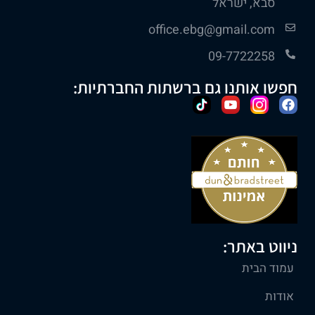
סבא, ישראל
office.ebg@gmail.com
09-7722258
חפשו אותנו גם ברשתות החברתיות:
ניווט באתר:
עמוד הבית
אודות