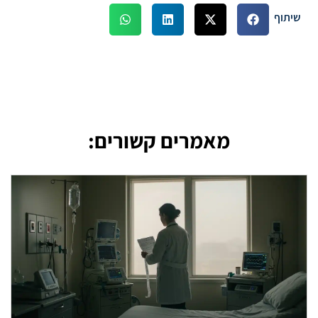
שיתוף
מאמרים קשורים: