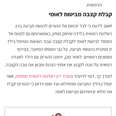
הרפואית.
קבלת קצבה מביטוח לאומי
חשוב לדעת כי לצד זכותם של ההורים להגשת תביעה בגין
רשלנות רפואית בלידה שיתוק מוחין, באפשרותם גם לפנות אל
המוסד לביטוח לאומי לקבלת קצבה עבור הוצאות הטיפול בילד.
זו מותנית בהגשת תביעה, על גבי הטופס המיועד, בצירוף
מסמכים רפואיים. לאחר מכן, יוזמנו ההורים עם הילד לוועדה
רפואית על מנת לקבוע את אחוזי הנכות ומכאן את גובה הקצבה.
לצורך כך, רצוי להיעזר ב
עורך דין רשלנות רפואית מומחה
, אשר
יטפל בהליך התביעה מתחילתו ועד סופו וידאג כי ההורים יקבלו
את מלוא זכויותיהם מביטוח לאומי.