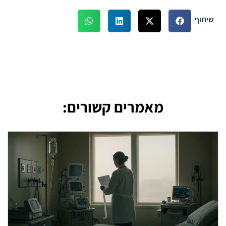
שיתוף
מאמרים קשורים: