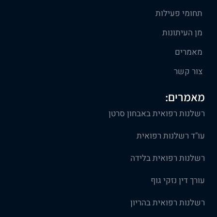
תחומי פעילות
מן העיתונות
מאמרים
צור קשר
מאמרים:
רשלנות רפואית באבחון סרטן
עו"ד רשלנות רפואית
רשלנות רפואית בלידה
עורך דין נזקי גוף
רשלנות רפואית בהריון