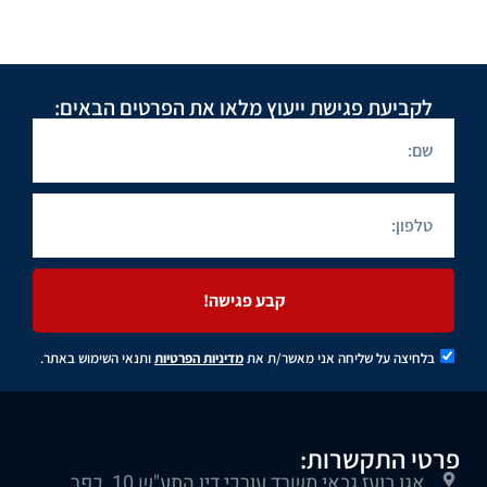
לקביעת פגישת ייעוץ מלאו את הפרטים הבאים:
קבע פגישה!
בלחיצה על שליחה אני מאשר/ת את
מדיניות הפרטיות
ותנאי השימוש באתר.
פרטי התקשרות:
אגו בועז גבאי משרד עורכי דין התע"ש 10, כפר