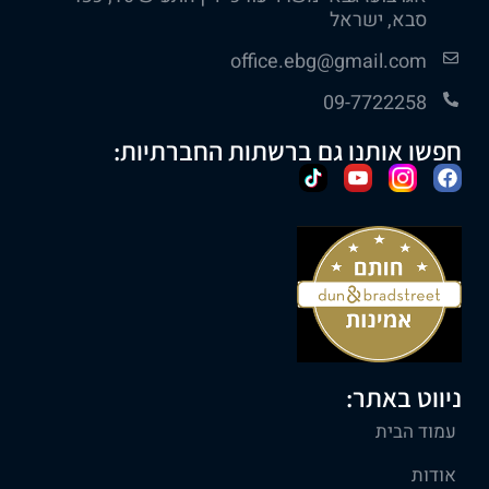
סבא, ישראל
office.ebg@gmail.com
09-7722258
חפשו אותנו גם ברשתות החברתיות:
ניווט באתר:
עמוד הבית
אודות