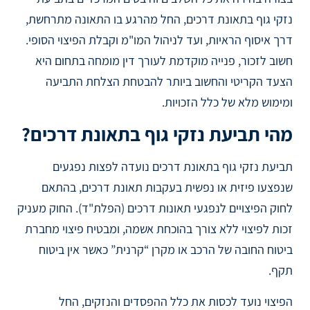
נזקי גוף בתאונת דרכים, החל מהרגע בו התאונה מתרחשת,
דרך איסוף הראיות, ועד לניהול המו"מ וקבלת הפיצוי הסופי.
חשוב לזכור, פנייה מוקדמת לעורך דין מומחה בתחום היא
הצעד הקריטי והחשוב ביותר להבטחת הצלחת התביעה
ומימוש מלא של כלל הזכויות.
מהי תביעת נזקי גוף בתאונת דרכים?
תביעת נזקי גוף בתאונת דרכים נועדה לפצות נפגעים
שנפצעו פיזית או נפשית בעקבות תאונת דרכים, בהתאם
לחוק הפיצויים לנפגעי תאונות דרכים (הפלת"ד). החוק מעניק
זכות לפיצוי ללא צורך בהוכחת אשמה, ומבטיח פיצוי מחברת
ביטוח החובה של הרכב או מקרן “קרנית” כאשר אין ביטוח
תקף.
הפיצוי נועד לכסות את כלל ההפסדים והנזקים, החל