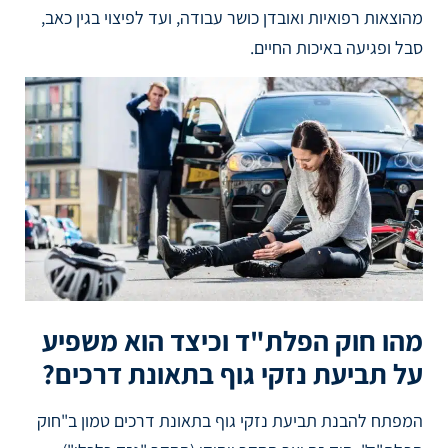
מהוצאות רפואיות ואובדן כושר עבודה, ועד לפיצוי בגין כאב,
סבל ופגיעה באיכות החיים.
מהו חוק הפלת"ד וכיצד הוא משפיע
על תביעת נזקי גוף בתאונת דרכים?
המפתח להבנת תביעת נזקי גוף בתאונת דרכים טמון ב"חוק