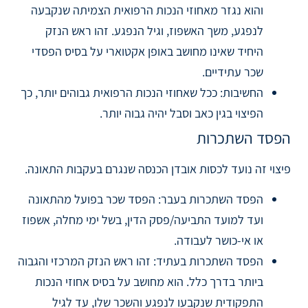
והוא נגזר מאחוזי הנכות הרפואית הצמיתה שנקבעה
לנפגע, משך האשפוז, וגיל הנפגע. זהו ראש הנזק
היחיד שאינו מחושב באופן אקטוארי על בסיס הפסדי
שכר עתידיים.
החשיבות: ככל שאחוזי הנכות הרפואית גבוהים יותר, כך
הפיצוי בגין כאב וסבל יהיה גבוה יותר.
הפסד השתכרות
פיצוי זה נועד לכסות אובדן הכנסה שנגרם בעקבות התאונה.
הפסד השתכרות בעבר: הפסד שכר בפועל מהתאונה
ועד למועד התביעה/פסק הדין, בשל ימי מחלה, אשפוז
או אי-כושר לעבודה.
הפסד השתכרות בעתיד: זהו ראש הנזק המרכזי והגבוה
ביותר בדרך כלל. הוא מחושב על בסיס אחוזי הנכות
התפקודית שנקבעו לנפגע והשכר שלו, עד לגיל