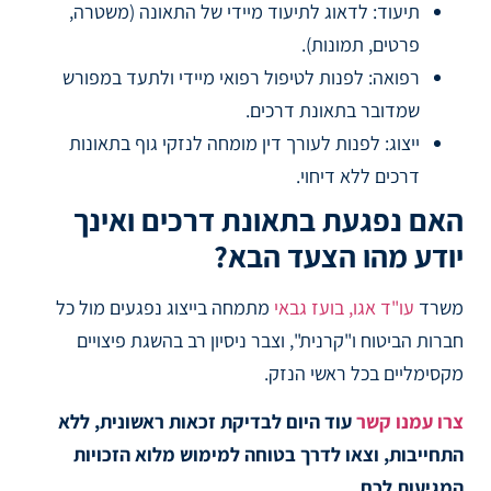
תיעוד: לדאוג לתיעוד מיידי של התאונה (משטרה,
פרטים, תמונות).
רפואה: לפנות לטיפול רפואי מיידי ולתעד במפורש
שמדובר בתאונת דרכים.
ייצוג: לפנות לעורך דין מומחה לנזקי גוף בתאונות
דרכים ללא דיחוי.
האם נפגעת בתאונת דרכים ואינך
יודע מהו הצעד הבא?
משרד
עו"ד אגו, בועז גבאי
מתמחה בייצוג נפגעים מול כל
חברות הביטוח ו"קרנית", וצבר ניסיון רב בהשגת פיצויים
מקסימליים בכל ראשי הנזק.
צרו עמנו קשר
עוד היום לבדיקת זכאות ראשונית, ללא
התחייבות, וצאו לדרך בטוחה למימוש מלוא הזכויות
המגיעות לכם.