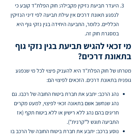
היעדר תביעת נזיקין מקבילה: חוק הפלת"ד קובע כי
לנפגע תאונת דרכים אין עילת תביעה לפי דיני הנזיקין
הכלליים. כלומר, התביעה היחידה בגין נזקי גוף היא
במסגרת חוק זה.
מי זכאי להגיש תביעת בגין נזקי גוף
בתאונת דרכים?
מטרתו של חוק הפלת"ד היא להעניק פיצוי לכל מי שנפגע
גופנית בתאונת דרכים. הזכאים לפיצוי הם:
נהג הרכב: יתבע את חברת ביטוח החובה של רכבו. גם
נהג שנחשב אשם בתאונה זכאי לפיצוי, למעט מקרים
חריגים בהם נהג ללא רישיון או ללא ביטוח תקף (אז
התביעה תוגש ל"קרנית").
נוסע ברכב: יתבע את חברת ביטוח החובה של הרכב בו