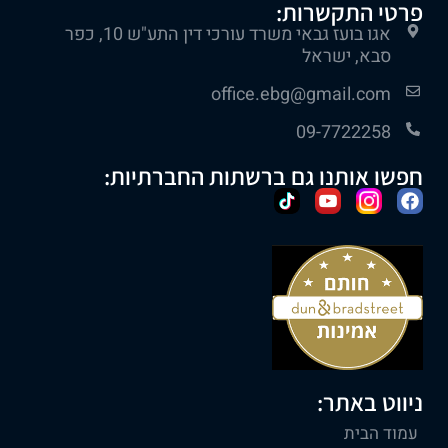
פרטי התקשרות:
אגו בועז גבאי משרד עורכי דין התע"ש 10, כפר
סבא, ישראל
office.ebg@gmail.com
09-7722258
חפשו אותנו גם ברשתות החברתיות:
ניווט באתר:
עמוד הבית