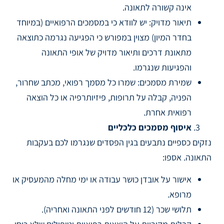
אינה קשורה לתאונה.
תיאור מדויק: יש לוודא כי במסמכים הרפואיים (במיוחד
בחדר המיון) מצוין במפורש כי הפגיעה נגרמה כתוצאה
מתאונת דרכים ותיאור מדויק של אופי התאונה
והפגיעות שנגרמו.
שמירת מסמכים: שמרו כל מסמך רפואי, מכתב שחרור,
הפניה, קבלה על תרופות, פיזיותרפיה או כל הוצאה
רפואית אחרת.
איסוף מסמכים כלכליים
נזקים כספיים נתבעים בגין הפסדים שנגרמו לכם בעקבות
התאונה. אספו:
אישור על אובדן כושר עבודה או ימי מחלה מהמעסיק או
מרופא.
תלושי שכר (12 חודשים לפני התאונה ואחריה).