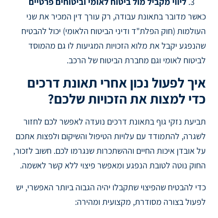
ליווי מקביל מול ביטוח לאומי וביטוחים פרטיים
כאשר מדובר בתאונת עבודה, רק עורך דין המכיר את שני
העולמות (חוק הפלת"ד ודיני הביטוח הלאומי) יכול להבטיח
שהנפגע יקבל את מלוא הזכויות המגיעות לו גם מהמוסד
לביטוח לאומי וגם מחברת הביטוח של הרכב.
איך לפעול נכון אחרי תאונת דרכים
כדי למצות את הזכויות שלכם?
תביעת נזקי גוף בתאונת דרכים נועדה לאפשר לכם לחזור
לשגרה, להתמודד עם עלויות הטיפול והשיקום ולפצות אתכם
על אובדן איכות החיים וההשתכרות שנגרמו לכם. חשוב לזכור,
החוק נוטה לטובת הנפגע ומאפשר פיצוי ללא קשר לאשמה.
כדי להבטיח שהפיצוי שתקבלו יהיה הגבוה ביותר האפשרי, יש
לפעול בצורה מסודרת, מקצועית ומהירה: