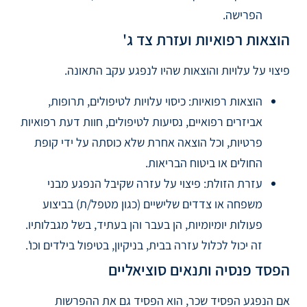
הפרישה.
הוצאות רפואיות ועזרת צד ג'
פיצוי על עלויות והוצאות שהיו לנפגע עקב התאונה.
הוצאות רפואיות: כיסוי עלויות לטיפולים, תרופות,
אביזרים רפואיים, נסיעות לטיפולים, חוות דעת רפואיות
פרטיות, וכל הוצאה אחרת שלא כוסתה על ידי קופת
החולים או ביטוח הבריאות.
עזרת הזולת: פיצוי על עזרה שקיבל הנפגע מבני
משפחה או צדדים שלישיים (כגון מטפל/ת) בביצוע
פעולות יומיומיות, הן בעבר והן בעתיד, בשל מגבלותיו.
זה יכול לכלול עזרה בבית, בניקיון, בטיפול בילדים וכו'.
הפסד פנסיה ותנאים סוציאליים
אם הנפגע הפסיד שכר, הוא הפסיד גם את ההפרשות