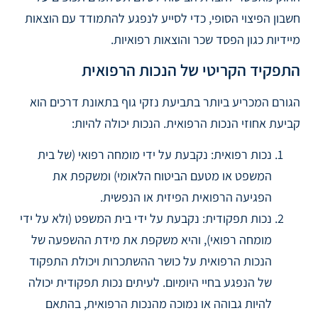
חשבון הפיצוי הסופי, כדי לסייע לנפגע להתמודד עם הוצאות
מיידיות כגון הפסד שכר והוצאות רפואיות.
התפקיד הקריטי של הנכות הרפואית
הגורם המכריע ביותר בתביעת נזקי גוף בתאונת דרכים הוא
קביעת אחוזי הנכות הרפואית. הנכות יכולה להיות:
נכות רפואית: נקבעת על ידי מומחה רפואי (של בית
המשפט או מטעם הביטוח הלאומי) ומשקפת את
הפגיעה הרפואית הפיזית או הנפשית.
נכות תפקודית: נקבעת על ידי בית המשפט (ולא על ידי
מומחה רפואי), והיא משקפת את מידת ההשפעה של
הנכות הרפואית על כושר ההשתכרות ויכולת התפקוד
של הנפגע בחיי היומיום. לעיתים נכות תפקודית יכולה
להיות גבוהה או נמוכה מהנכות הרפואית, בהתאם