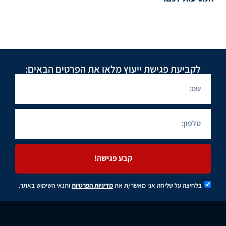
לקביעת פגישת ייעוץ מלאו את הפרטים הבאים:
קבע פגישה!
בלחיצה על שליחה אני מאשר/ת את
מדיניות הפרטיות
ותנאי השימוש באתר.