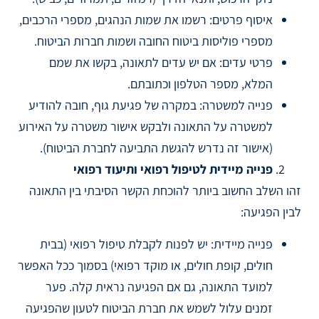
איסוף פרטים: רשמו את שמות הנהגים, מספרי הרכבים,
מספרי פוליסות ביטוח החובה ושמות חברות הביטוח.
פרטי עדים: אם יש עדים לתאונה, בקשו את שמם
המלא, מספר הטלפון וכתובתם.
פנייה למשטרה: במקרה של פגיעת גוף, חובה להודיע
למשטרה על התאונה ולבקש אישור משטרה על האירוע
(אישור זה נדרש להגשת התביעה לחברת הביטוח).
פנייה מיידית לטיפול רפואי ותיעוד רפואי
זהו השלב החשוב ביותר להוכחת הקשר הסיבתי בין התאונה
לבין הפגיעה:
פנייה מיידית: יש לפנות לקבלת טיפול רפואי (בבית
חולים, קופת חולים, או מוקד רפואי) בסמוך ככל האפשר
למועד התאונה, גם אם הפגיעה נראית קלה. פער
זמנים עלול לשמש את חברת הביטוח לטעון שהפגיעה