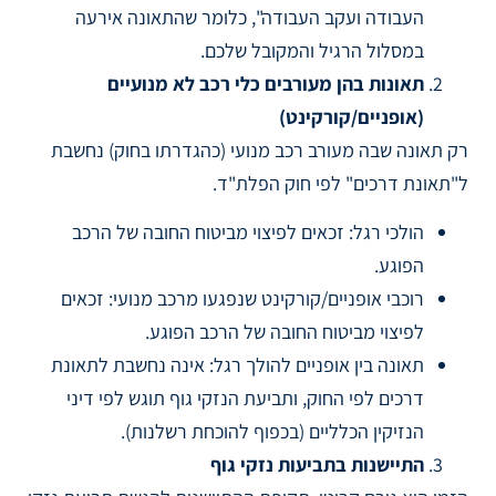
העבודה ועקב העבודה", כלומר שהתאונה אירעה
במסלול הרגיל והמקובל שלכם.
תאונות בהן מעורבים כלי רכב לא מנועיים
(אופניים/קורקינט)
רק תאונה שבה מעורב רכב מנועי (כהגדרתו בחוק) נחשבת
ל"תאונת דרכים" לפי חוק הפלת"ד.
הולכי רגל: זכאים לפיצוי מביטוח החובה של הרכב
הפוגע.
רוכבי אופניים/קורקינט שנפגעו מרכב מנועי: זכאים
לפיצוי מביטוח החובה של הרכב הפוגע.
תאונה בין אופניים להולך רגל: אינה נחשבת לתאונת
דרכים לפי החוק, ותביעת הנזקי גוף תוגש לפי דיני
הנזיקין הכלליים (בכפוף להוכחת רשלנות).
התיישנות בתביעות נזקי גוף