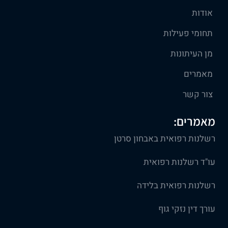
אודות
תחומי פעילות
מן העיתונות
מאמרים
צור קשר
מאמרים:
רשלנות רפואית באבחון סרטן
עו"ד רשלנות רפואית
רשלנות רפואית בלידה
עורך דין נזקי גוף