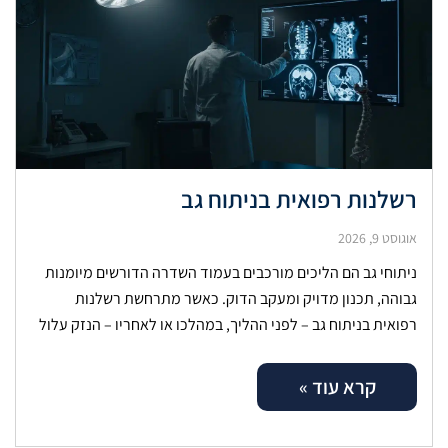
רשלנות רפואית בניתוח גב
אוגוסט 9, 2026
ניתוחי גב הם הליכים מורכבים בעמוד השדרה הדורשים מיומנות
גבוהה, תכנון מדויק ומעקב הדוק. כאשר מתרחשת רשלנות
רפואית בניתוח גב – לפני ההליך, במהלכו או לאחריו – הנזק עלול
להיות
קרא עוד »