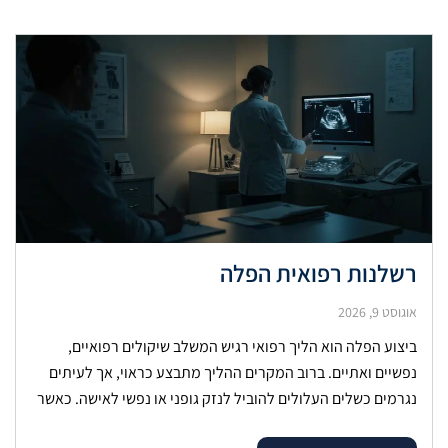
רשלנות רפואית הפלה
אוגוסט 9, 2026
ביצוע הפלה הוא הליך רפואי רגיש המשלב שיקולים רפואיים,
נפשיים ואתיים. ברוב המקרים ההליך מתבצע כראוי, אך לעיתים
נגרמים כשלים העלולים להוביל לנזק גופני או נפשי לאישה. כאשר
נגרם נזק