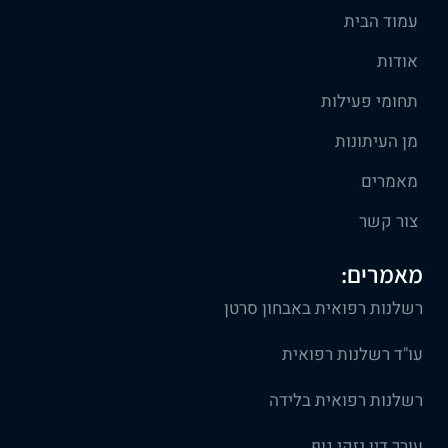
עמוד הבית
אודות
תחומי פעילות
מן העיתונות
מאמרים
צור קשר
מאמרים:
רשלנות רפואית באבחון סרטן
עו"ד רשלנות רפואית
רשלנות רפואית בלידה
עורך דין נזקי גוף