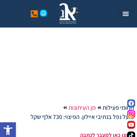
פועל נפל בנתיבי איילון.
הפיצוי: 730 אלף שקל
תחומי פעילות
מן העיתונות
פועל נפל בנתיבי איילון. הפיצוי: 730 אלף שקל
פתח סרגל
לחצו כאן למעבר לכתבה