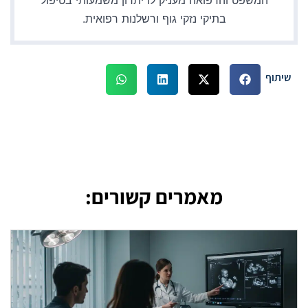
המשפט והרפואה מעניק לו יתרון משמעותי בטיפול
בתיקי נזקי גוף ורשלנות רפואית.
שיתוף
מאמרים קשורים: