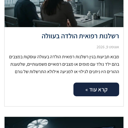
רשלנות רפואית הולדה בעוולה
אוגוסט 9, 2026
מבוא תביעות בגין רשלנות רפואית הולדה בעוולה עוסקות במצבים
בהם ילד נולד עם מומים או מצבים רפואיים משמעותיים, שלטענת
ההורים היו ניתנים לגילוי או למניעה אילולא התרשלות של גורם
רפואי.
קרא עוד »