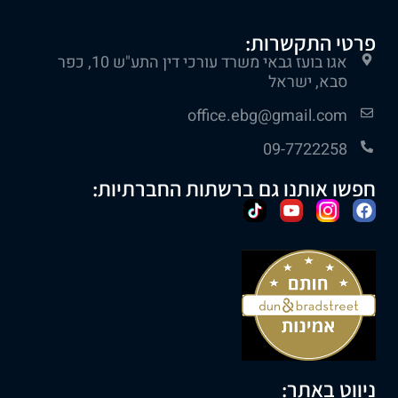
פרטי התקשרות:
אגו בועז גבאי משרד עורכי דין התע"ש 10, כפר
סבא, ישראל
office.ebg@gmail.com
09-7722258
חפשו אותנו גם ברשתות החברתיות:
ניווט באתר: