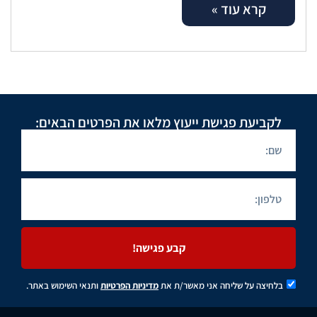
קרא עוד »
לקביעת פגישת ייעוץ מלאו את הפרטים הבאים:
קבע פגישה!
בלחיצה על שליחה אני מאשר/ת את
מדיניות הפרטיות
ותנאי השימוש באתר.