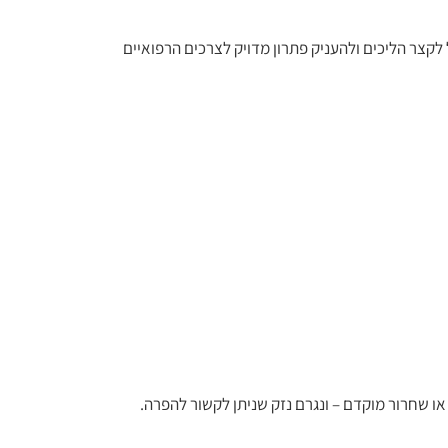
לקצר הליכים ולהעניק פתרון מדויק לצרכים הרפואיים
ו שחרור מוקדם – ונגרם נזק שניתן לקשור להפרה.