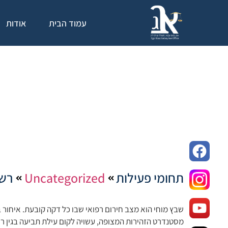
עמוד הבית
אודות
רש
תחומי פעילות
Uncategorized
רשל
שבץ מוחי הוא מצב חירום רפואי שבו כל דקה קובעת. איחור 
מסטנדרט הזהירות המצופה, עשויה לקום עילת תביעה בגין רש