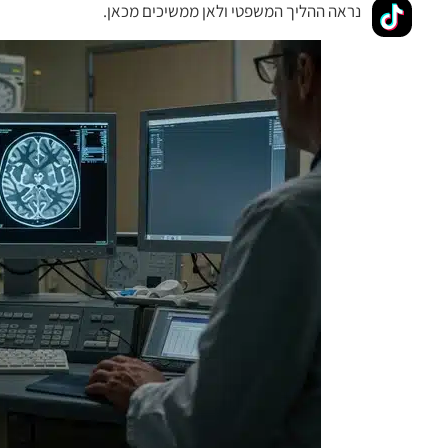
נראה ההליך המשפטי ולאן ממשיכים מכאן.