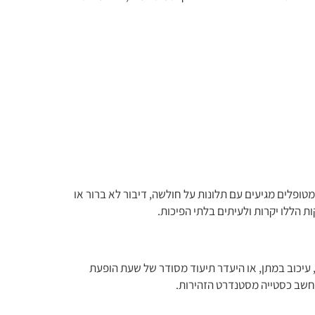
טופלים מגיעים עם תלונות על חולשה, דיבור לא ברור או
ת הללו יקרות ולעיתים בלתי הפיכות.
. טעויות במינון, עיכוב במתן, או היעדר תיעוד מסודר של שעת הופעת