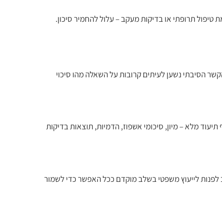
 טיפול תרופתי או בדיקות מעקב – עלול להחמיר סיכון.
קשר הסיבתי נשען לעיתים קרובות על השאלה מהו סיכוי
תיעוד מלא – מיון, סיכומי אשפוז, הדמיות, תוצאות בדיקות
ב לפנות לייעוץ משפטי בשלב מוקדם ככל האפשר כדי לשמור