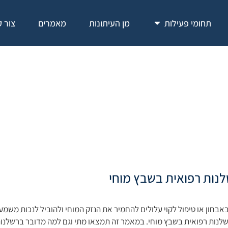
תחומי פעילות
מן העיתונות
מאמרים
צור 
לנות רפואית בשבץ מוח
נות רפואית בשבץ מוחי
באבחון או טיפול לקוי עלולים להחמיר את הנזק המוחי ולהוביל לנכות משמ
לנות רפואית בשבץ מוחי. במאמר זה תמצאו מתי וגם למה מדובר ברשלנות,