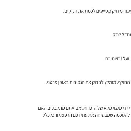
עוד מדויק מסייעים לכמת את הנזקים.
חדל לנזק.
על זכויותיכם.
החולף. מומלץ לבדוק את הנסיבות באופן פרטני.
א לידי מיצוי מלא של הזכויות. אם אתם מתלבטים האם
או להסכמה שמבטיחה את עתידכם הרפואי והכלכלי.