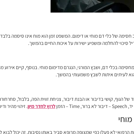
סימה של כלי דם מוחי או דימום. המשפט זמן הוא מוח אינו סיסמה בלבד:
יל סיכוי להחלמה ומשפיע ישירות על איכות החיים בהמשך.
לרוץ לחדר מיון
. זיהוי מהיר וד
מוחי
ת הרפואי לא פעלו כפי שמצופה מרופא סביר באותן נסיבות. זה יכול לבוא 